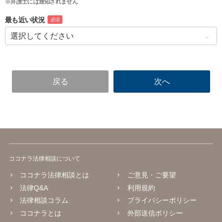
※弁護士には通知されません
最も近い状況
必須
ココナラ法律相談について
ココナラ法律相談とは
ご意見・ご要望
法律Q&A
利用規約
法律相談コラム
プライバシーポリシー
ココナラとは
外部送信ポリシー