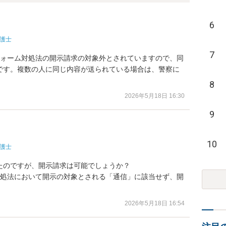
6
護士
7
フォーム対処法の開示請求の対象外とされていますので、同
です。複数の人に同じ内容が送られている場合は、警察に
8
2026年5月18日 16:30
9
10
護士
のですが、開示請求は可能でしょうか？

対処法において開示の対象とされる「通信」に該当せず、開
2026年5月18日 16:54