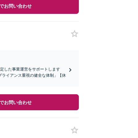
でお問い合わせ
、安定した事業運営をサポートします
プライアンス重視の健全な体制」【休
でお問い合わせ