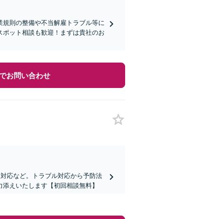
業規則の整備や不当解雇トラブル等に
スポット相談も歓迎！まずは貴社のお
でお問い合わせ
ム対応など。トラブル対応から予防法
力添えいたします【初回相談無料】