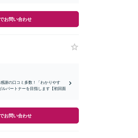
でお問い合わせ
】感謝の口コミ多数！「わかりやす
ガルパートナーを目指します【初回面
でお問い合わせ