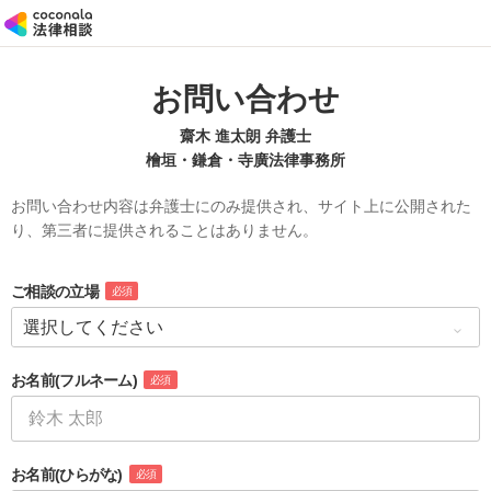
お問い合わせ
齋木 進太朗 弁護士
檜垣・鎌倉・寺廣法律事務所
お問い合わせ内容は弁護士にのみ提供され、サイト上に公開された
り、第三者に提供されることはありません。
ご相談の立場
必須
お名前
(フルネーム)
必須
お名前
(ひらがな)
必須