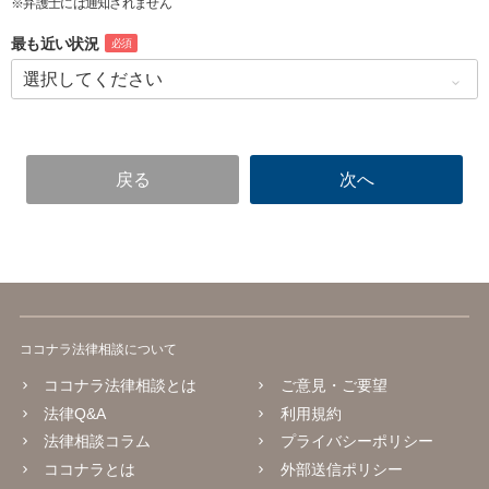
※弁護士には通知されません
最も近い状況
必須
ココナラ法律相談について
ココナラ法律相談とは
ご意見・ご要望
法律Q&A
利用規約
法律相談コラム
プライバシーポリシー
ココナラとは
外部送信ポリシー