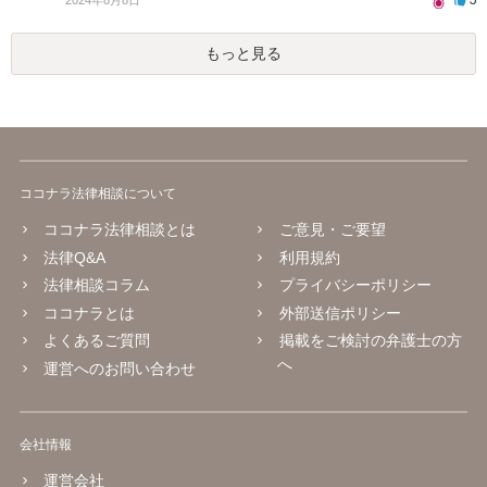
もっと見る
ココナラ法律相談について
ココナラ法律相談とは
ご意見・ご要望
法律Q&A
利用規約
法律相談コラム
プライバシーポリシー
ココナラとは
外部送信ポリシー
よくあるご質問
掲載をご検討の弁護士の方
へ
運営へのお問い合わせ
会社情報
運営会社