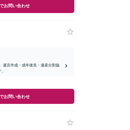
でお問い合わせ
。遺言作成・成年後見・遺産分割協
す。
でお問い合わせ