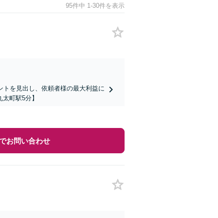
95件中 1-30件を表示
ントを見出し、依頼者様の最大利益に
丸太町駅5分】
でお問い合わせ