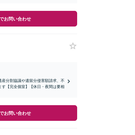
でお問い合わせ
遺産分割協議や遺留分侵害額請求、不
ます【完全個室】【休日・夜間は要相
でお問い合わせ