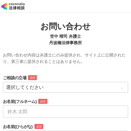
お問い合わせ
笠中 晴司 弁護士
丹波橋法律事務所
お問い合わせ内容は弁護士にのみ提供され、サイト上に公開された
り、第三者に提供されることはありません。
ご相談の立場
必須
お名前
(フルネーム)
必須
お名前
(ひらがな)
必須