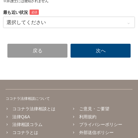
※弁護士には通知されません
最も近い状況
必須
ココナラ法律相談について
ココナラ法律相談とは
ご意見・ご要望
法律Q&A
利用規約
法律相談コラム
プライバシーポリシー
ココナラとは
外部送信ポリシー