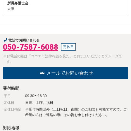
所属弁護士会
大阪
電話でお問い合わせ
050-7587-6088
定休日
※お電話の際は「ココナラ法律相談を見た」とお伝えいただくとスムーズで
す。
メールでお問い合わせ
受付時間
平日
09:30〜16:30
定休日
日曜、土曜、祝日
定休日補足
※受付時間以外（土日祝日、夜間）のご相談も可能ですので、ご
希望の方はご連絡の際にその旨お申し付けください。
対応地域