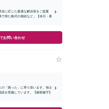
状況に応じた最適な解決策をご提案
務で得た株式の相続など」【休日・夜
でお問い合わせ
まの「困った」に寄り添います。他士
相談を実施しています。【秘密厳守】