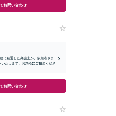
でお問い合わせ
実務に精通した弁護士が、依頼者さま
トいたします。お気軽にご相談くださ
でお問い合わせ