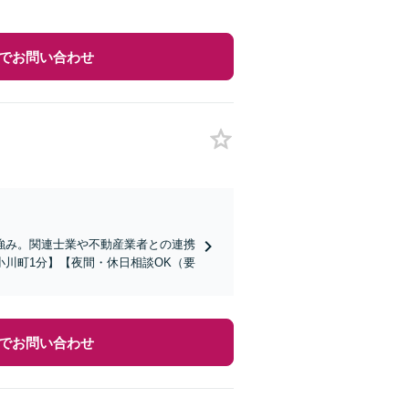
でお問い合わせ
強み。関連士業や不動産業者との連携
川町1分】【夜間・休日相談OK（要
でお問い合わせ