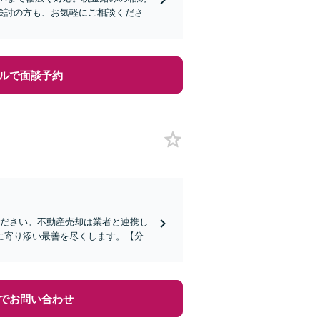
検討の方も、お気軽にご相談くださ
ルで面談予約
ください。不動産売却は業者と連携し
に寄り添い最善を尽くします。【分
でお問い合わせ