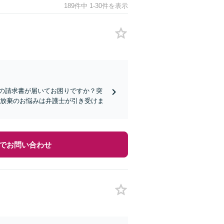
189件中 1-30件を表示
の請求書が届いてお困りですか？突
続放棄のお悩みは弁護士が引き受けま
でお問い合わせ