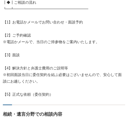
┃◆┃ご相談の流れ
┗━┻━━━━━━━━━━━━━━━━━━━━
【1】お電話かメールでお問い合わせ・面談予約
【2】ご予約確認
※電話かメールで、当日のご持参物をご案内いたします。
【3】面談
【4】解決方針と弁護士費用のご説明等
※初回面談当日に委任契約を結ぶ必要はございませんので、安心して面
談にお越しください。
【5】正式な依頼（委任契約）
相続・遺言分野での相談内容