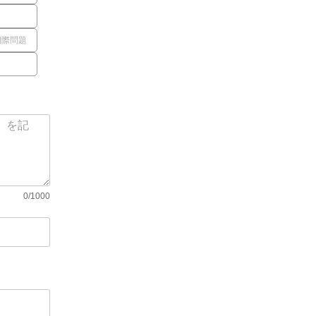
国際問題
0/1000