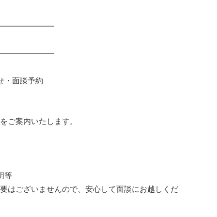
━━━━━━━
━━━━━━━
せ・面談予約
をご案内いたします。
明等
要はございませんので、安心して面談にお越しくだ