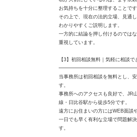
お気持ちを十分に整理することです
その上で、現在の法的立場、見通し
わかりやすくご説明します。
一方的に結論を押し付けるのではな
重視しています。
【3】初回相談無料｜気軽に相談で
━━━━━━━━━━━━━━━━
当事務所は初回相談を無料とし、安
す。
事務所へのアクセスも良好で、JR
線・日比谷駅から徒歩5分です。
遠方にお住まいの方にはWEB面談
一日でも早く有利な立場で問題解決
す。