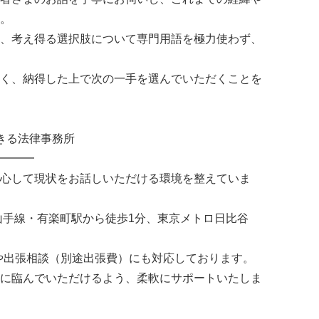
。
、考え得る選択肢について専門用語を極力使わず、
く、納得した上で次の一手を選んでいただくことを
きる法律事務所
━━━
心して現状をお話しいただける環境を整えていま
山手線・有楽町駅から徒歩1分、東京メトロ日比谷
や出張相談（別途出張費）にも対応しております。
に臨んでいただけるよう、柔軟にサポートいたしま