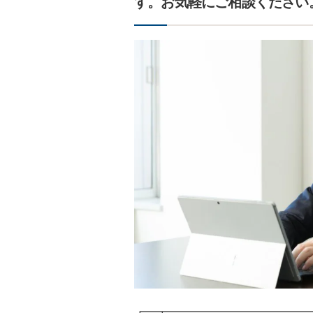
す。お気軽にご相談ください
┏━┳━━━━━━━━━━━━━