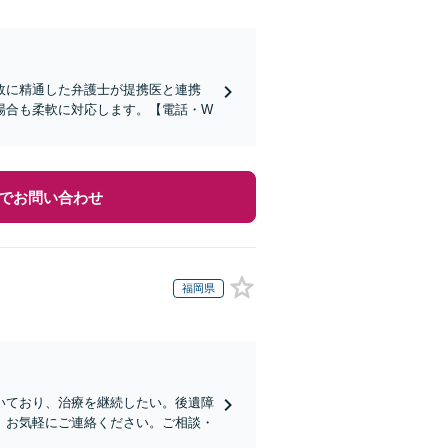
故に精通した弁護士が提携医と連携
場合も柔軟に対応します。【電話・W
でお問い合わせ
福岡県
いており、治療を継続したい。後遺障
、お気軽にご連絡ください。ご相談・