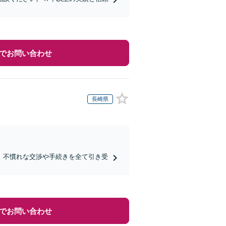
でお問い合わせ
長崎県
。不慣れな交渉や手続きを全て引き受
でお問い合わせ