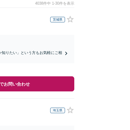
4038件中 1-30件を表示
茨城県
か知りたい」という方もお気軽にご相
でお問い合わせ
埼玉県