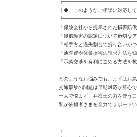
┏━┳━━━━━━━━━━━━━
┃◆┃このようなご相談に対応して
┗━┻━━━━━━━━━━━━━
「保険会社から提示された損害賠償
「後遺障害の認定について適切なア
「相手方と過失割合で折り合いがつ
「通院費や休業損害の請求方法を知
「示談交渉を有利に進める方法を教
どのようなお悩みでも、まずはお気
交通事故の問題は早期対応が肝心で
一人で悩まず、弁護士の力を使うこ
私が依頼者さまを全力でサポートい
┏━┳━━━━━━━━━━━━━