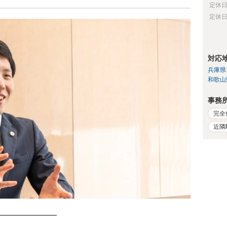
定休
定休
対応
兵庫県
和歌山
事務
完全
近隣
━━━━━━━