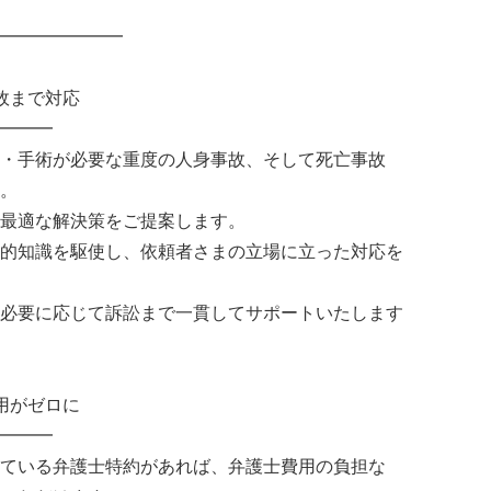
━━━━━━━
故まで対応
━━━
・手術が必要な重度の人身事故、そして死亡事故
。
最適な解決策をご提案します。
的知識を駆使し、依頼者さまの立場に立った対応を
必要に応じて訴訟まで一貫してサポートいたします
用がゼロに
━━━
ている弁護士特約があれば、弁護士費用の負担な