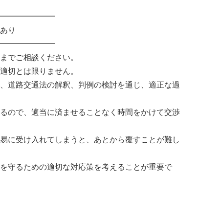
━━━━━━━
あり
━━━━━━━
までご相談ください。
適切とは限りません。
、道路交通法の解釈、判例の検討を通じ、適正な過
るので、適当に済ませることなく時間をかけて交渉
易に受け入れてしまうと、あとから覆すことが難し
を守るための適切な対応策を考えることが重要で