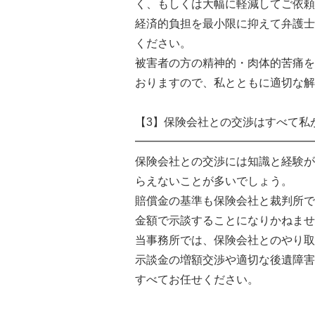
く、もしくは大幅に軽減してご依頼
経済的負担を最小限に抑えて弁護士
ください。
被害者の方の精神的・肉体的苦痛を
おりますので、私とともに適切な解
【3】保険会社との交渉はすべて私
━━━━━━━━━━━━━━━━
保険会社との交渉には知識と経験が
らえないことが多いでしょう。
賠償金の基準も保険会社と裁判所で
金額で示談することになりかねませ
当事務所では、保険会社とのやり取
示談金の増額交渉や適切な後遺障害
すべてお任せください。