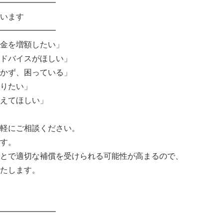
━━━━━━━
います
━━━━━━━
金を増額したい」
ドバイスがほしい」
かず、困っている」
りたい」
えてほしい」
軽にご相談ください。
す。
とで適切な補償を受けられる可能性が高まるので、
たします。
━━━━━━━