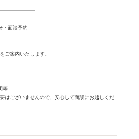
━━━━━━━
せ・面談予約
をご案内いたします。
明等
要はございませんので、安心して面談にお越しくだ