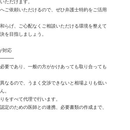
いただけます。
へご依頼いただけるので、ぜひ弁護士特約をご活用
和らげ、ご心配なくご相談いただける環境を整えて
決を目指しましょう。
が対応
━━━
必要であり、一般の方がかけあっても取り合っても
異なるので、うまく交渉できないと相場よりも低い
ん。
りをすべて代理で行います。
認定のための医師との連携、必要書類の作成まで、