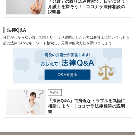
「分野」の絞り込み検索で、自分に合う
弁護士を探そう！│ココナラ法律相談の
説明書
法律Q&A
分野がわからない方、相談というより質問がしたい方は弁護士に問い合わせる
前に法律Q&Aでキーワード検索し、分野や解決方法を調べましょう
その他
「法律Q&A」で身近なトラブルを気軽に
相談しよう！│ココナラ法律相談の説明
書