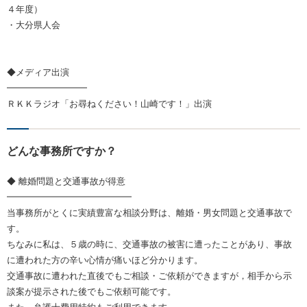
４年度）
・大分県人会
◆メディア出演
━━━━━━━━━
ＲＫＫラジオ「お尋ねください！山崎です！」出演
どんな事務所ですか？
◆ 離婚問題と交通事故が得意
━━━━━━━━━━━━━━
当事務所がとくに実績豊富な相談分野は、離婚・男女問題と交通事故で
す。
ちなみに私は、５歳の時に、交通事故の被害に遭ったことがあり、事故
に遭われた方の辛い心情が痛いほど分かります。
交通事故に遭われた直後でもご相談・ご依頼ができますが，相手から示
談案が提示された後でもご依頼可能です。