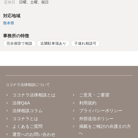
定休日
日曜、土曜、祝日
対応地域
熊本県
事務所の特徴
完全個室で相談
近隣駐車場あり
子連れ相談可
ココナラ法律相談について
ココナラ法律相談とは
ご意見・ご要望
法律Q&A
利用規約
法律相談コラム
プライバシーポリシー
ココナラとは
外部送信ポリシー
よくあるご質問
掲載をご検討の弁護士の方
へ
運営へのお問い合わせ