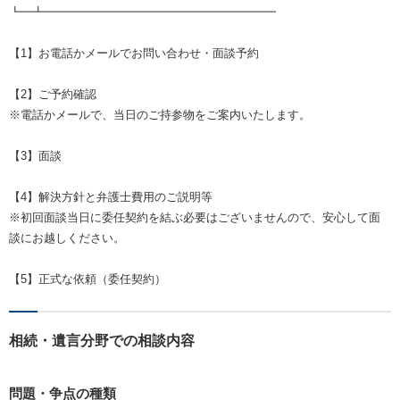
┗━┻━━━━━━━━━━━━━━━━━━━━
【1】お電話かメールでお問い合わせ・面談予約
【2】ご予約確認
※電話かメールで、当日のご持参物をご案内いたします。
【3】面談
【4】解決方針と弁護士費用のご説明等
※初回面談当日に委任契約を結ぶ必要はございませんので、安心して面
談にお越しください。
【5】正式な依頼（委任契約）
相続・遺言分野での相談内容
問題・争点の種類