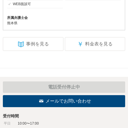
WEB面談可
所属弁護士会
熊本県
￥
事例を見る
料金表を見る
電話受付停止中
メールでお問い合わせ
受付時間
平日
10:00〜17:00