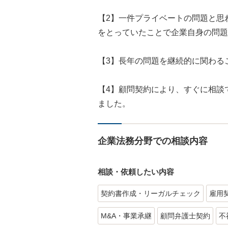
【2】一件プライベートの問題と思
をとっていたことで企業自身の問題
【3】長年の問題を継続的に関わる
【4】顧問契約により、すぐに相談
ました。
企業法務分野での相談内容
相談・依頼したい内容
契約書作成・リーガルチェック
雇用
M&A・事業承継
顧問弁護士契約
不