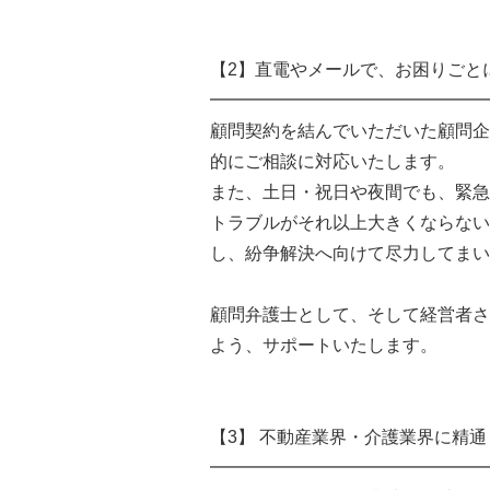
【2】直電やメールで、お困りごと
━━━━━━━━━━━━━━━━
顧問契約を結んでいただいた顧問企
的にご相談に対応いたします。
また、土日・祝日や夜間でも、緊急
トラブルがそれ以上大きくならない
し、紛争解決へ向けて尽力してまい
顧問弁護士として、そして経営者さ
よう、サポートいたします。
【3】 不動産業界・介護業界に精
━━━━━━━━━━━━━━━━