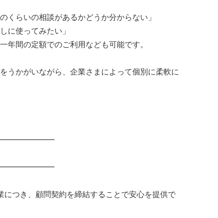
のくらいの相談があるかどうか分からない」
しに使ってみたい」
一年間の定額でのご利用なども可能です。
をうかがいながら、企業さまによって個別に柔軟に
━━━━━━━
━━━━━━━
業につき、顧問契約を締結することで安心を提供で