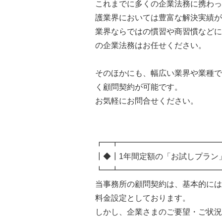
これまでに多くの企業法務に携わっ
護業界においては豊富な解決実績が
業界ならではの慣習や商習慣などに
の企業法務はお任せください。
そのほかにも、幅広い業界や業種で
く顧問契約が可能です。
お気軽にお問合せください。
┏━┳━━━━━━━━━━━━━
┃◆┃1年間定額の「お試しプラン
┗━┻━━━━━━━━━━━━━
当事務所の顧問契約は、基本的には
料金設定としております。
しかし、企業さまのご要望・ご状況