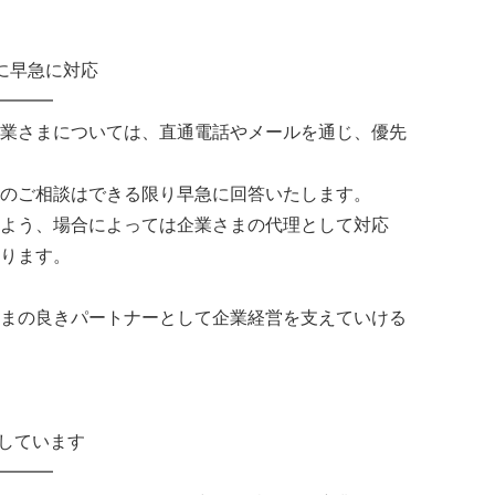
に早急に対応
━━━
業さまについては、直通電話やメールを通じ、優先
のご相談はできる限り早急に回答いたします。
よう、場合によっては企業さまの代理として対応
ります。
まの良きパートナーとして企業経営を支えていける
通しています
━━━