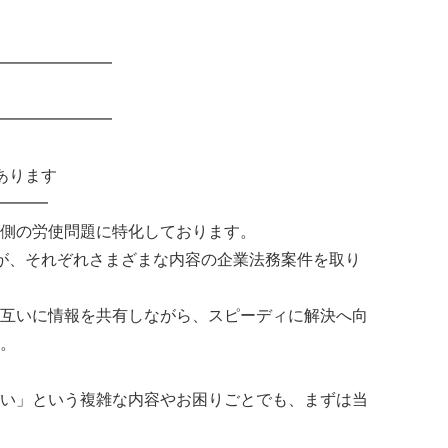
━━━━━━━
━━━━━━━
あります
━━━
側の労使問題に特化しております。
が、それぞれさまざまな内容の企業法務案件を取り
互いに情報を共有しながら、スピーディに解決へ向
。
い」という複雑な内容やお困りごとでも、まずは当