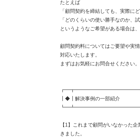
たとえば
「顧問契約を締結しても、実際にど
「どのくらいの使い勝手なのか、試
というようなご希望がある場合は、
顧問契約料についてはご要望や実情
対応いたします。
まずはお気軽にお問合せください。
┏━┳━━━━━━━━━━━━━
┃◆┃解決事例の一部紹介
┗━┻━━━━━━━━━━━━━
【1】これまで顧問がいなかった企
きました。