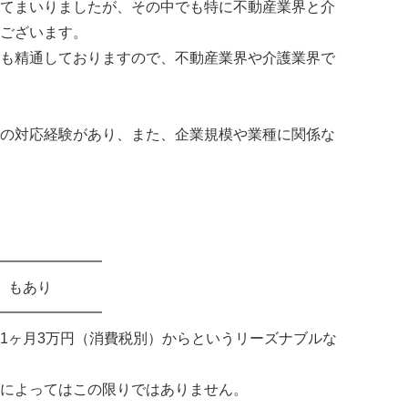
てまいりましたが、その中でも特に不動産業界と介
ございます。
も精通しておりますので、不動産業界や介護業界で
の対応経験があり、また、企業規模や業種に関係な
━━━━━━━
」もあり
━━━━━━━
1ヶ月3万円（消費税別）からというリーズナブルな
によってはこの限りではありません。