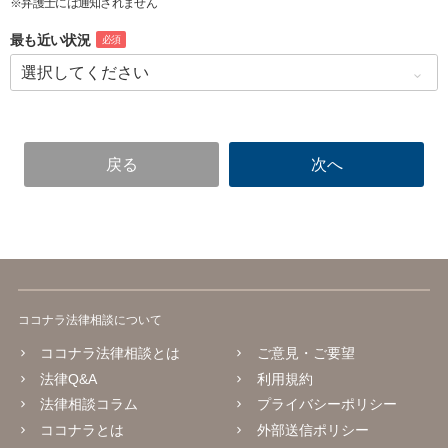
※弁護士には通知されません
最も近い状況
必須
ココナラ法律相談について
ココナラ法律相談とは
ご意見・ご要望
法律Q&A
利用規約
法律相談コラム
プライバシーポリシー
ココナラとは
外部送信ポリシー