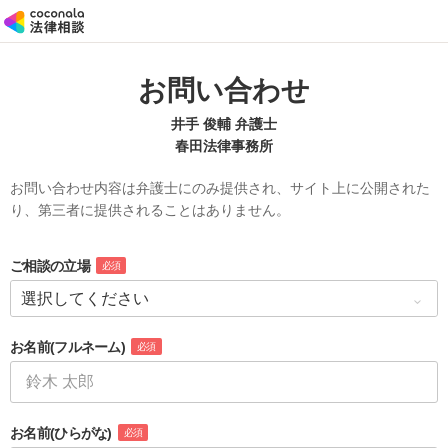
お問い合わせ
井手 俊輔 弁護士
春田法律事務所
お問い合わせ内容は弁護士にのみ提供され、サイト上に公開された
り、第三者に提供されることはありません。
ご相談の立場
必須
お名前
(フルネーム)
必須
お名前
(ひらがな)
必須