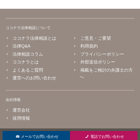
ココナラ法律相談について
ココナラ法律相談とは
ご意見・ご要望
法律Q&A
利用規約
法律相談コラム
プライバシーポリシー
ココナラとは
外部送信ポリシー
よくあるご質問
掲載をご検討の弁護士の方
へ
運営へのお問い合わせ
会社情報
運営会社
採用情報
© 2016 coconala Inc.
メールでお問い合わせ
電話でお問い合わせ