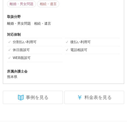
離婚・男女問題
相続・遺言
取扱分野
離婚・男女問題
相続・遺言
対応体制
分割払い利用可
後払い利用可
休日面談可
電話相談可
WEB面談可
所属弁護士会
熊本県
￥
事例を見る
料金表を見る