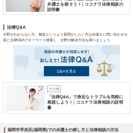
弁護士を探そう！│ココナラ法律相談の
説明書
法律Q&A
分野がわからない方、相談というより質問がしたい方は弁護士に問い合わせる
前に法律Q&Aでキーワード検索し、分野や解決方法を調べましょう
その他
「法律Q&A」で身近なトラブルを気軽に
相談しよう！│ココナラ法律相談の説明
書
福岡市早良区(福岡県)での弁護士の探し方と法律相談の方法