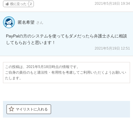
2021年5月18日 19:34
役に立った
2
匿名希望
さん
PayPalの方のシステムを使ってもダメだったら弁護士さんに相談
してもらおうと思います！
2021年5月19日 12:51
この投稿は、2021年5月18日時点の情報です。
ご自身の責任のもと適法性・有用性を考慮してご利用いただくようお願いい
たします。
マイリストに入れる