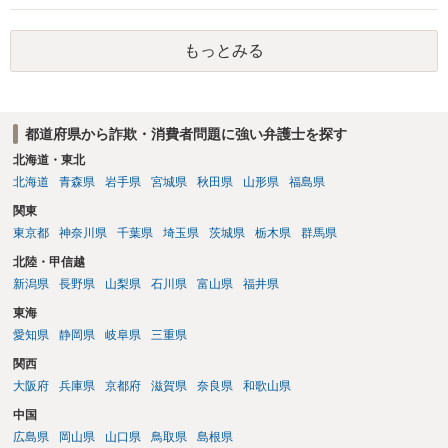
もっとみる
都道府県から詐欺・消費者問題に強い弁護士を探す
北海道・東北
北海道
青森県
岩手県
宮城県
秋田県
山形県
福島県
関東
東京都
神奈川県
千葉県
埼玉県
茨城県
栃木県
群馬県
北陸・甲信越
新潟県
長野県
山梨県
石川県
富山県
福井県
東海
愛知県
静岡県
岐阜県
三重県
関西
大阪府
兵庫県
京都府
滋賀県
奈良県
和歌山県
中国
広島県
岡山県
山口県
鳥取県
島根県