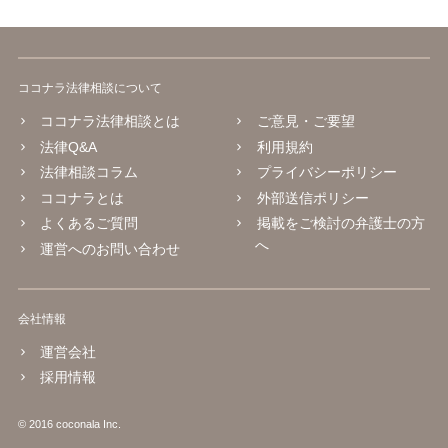
ココナラ法律相談について
ココナラ法律相談とは
ご意見・ご要望
法律Q&A
利用規約
法律相談コラム
プライバシーポリシー
ココナラとは
外部送信ポリシー
よくあるご質問
掲載をご検討の弁護士の方
へ
運営へのお問い合わせ
会社情報
運営会社
採用情報
© 2016 coconala Inc.