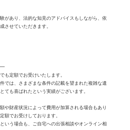
験があり、法的な知見のアドバイスもしながら、依
成させていただきます。
━
でも定額でお受けいたします。
件では、さまざまな条件の記載を望まれた複雑な遺
とても喜ばれたという実績がございます。
額や財産状況によって費用が加算される場合もあり
定額でお受けしております。
という場合も、ご自宅への出張相談やオンライン相