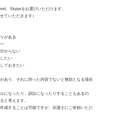
gle Meet、Skypeをお選びいただけます。
せていただきます）
りがある
━
分からない
したい
しておきたい
があり、それに則った内容でないと無効となる場合
ルになったり、訴訟になったりすることもあるの
ると考えます。
作成することは可能ですが、弁護士にご依頼いただ