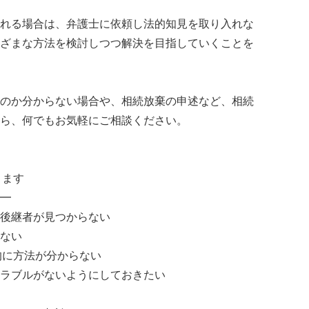
れる場合は、弁護士に依頼し法的知見を取り入れな
ざまな方法を検討しつつ解決を目指していくことを
のか分からない場合や、相続放棄の申述など、相続
ら、何でもお気軽にご相談ください。
ります
━
後継者が見つからない
ない
的に方法が分からない
ラブルがないようにしておきたい