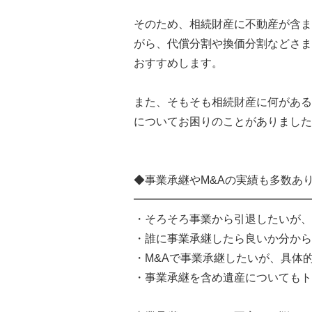
そのため、相続財産に不動産が含ま
がら、代償分割や換価分割などさま
おすすめします。
また、そもそも相続財産に何がある
についてお困りのことがありました
◆事業承継やM&Aの実績も多数あ
━━━━━━━━━━━━━━━━
・そろそろ事業から引退したいが、
・誰に事業承継したら良いか分から
・M&Aで事業承継したいが、具体
・事業承継を含め遺産についてもト