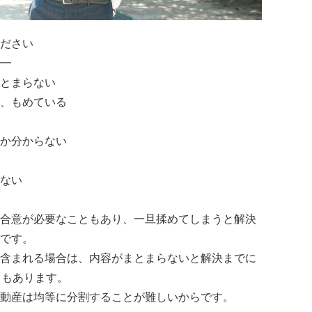
ださい
━
とまらない
、もめている
か分からない
ない
合意が必要なこともあり、一旦揉めてしまうと解決
です。
含まれる場合は、内容がまとまらないと解決までに
ともあります。
動産は均等に分割することが難しいからです。