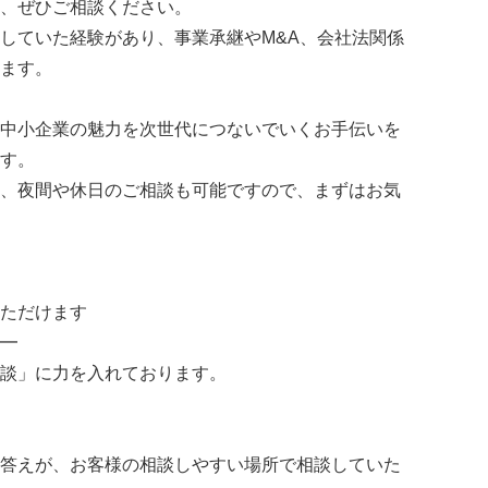
、ぜひご相談ください。
していた経験があり、事業承継やM&A、会社法関係
ます。
中小企業の魅力を次世代につないでいくお手伝いを
す。
、夜間や休日のご相談も可能ですので、まずはお気
ただけます
━
談」に力を入れております。
答えが、お客様の相談しやすい場所で相談していた