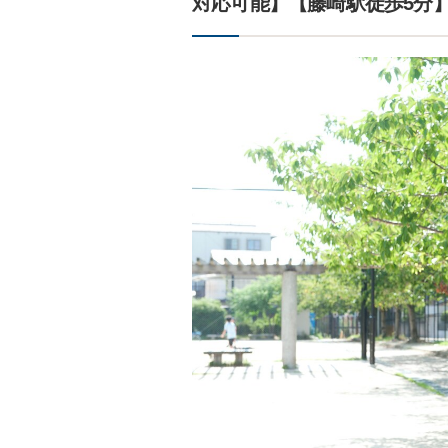
対応可能】【藤崎駅徒歩5分