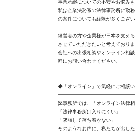
事業承継についての不安やお悩みも
私は企業法務系の法律事務所に勤務
の案件についても経験が多くござい
経営者の方や企業様が日本を支える
させていただきたいと考えておりま
会社への出張相談やオンライン相談
軽にお問い合わせください。
◆「オンライン」で気軽にご相談い
━━━━━━━━━━━━━━━━
弊事務所では、「オンライン法律相
「法律事務所は入りにくい」
「緊張して落ち着かない」
そのようなお声に、私たちが出した