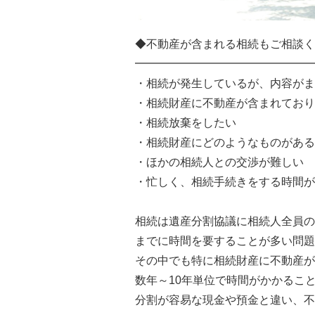
◆不動産が含まれる相続もご相談く
━━━━━━━━━━━━━━━━
・相続が発生しているが、内容がま
・相続財産に不動産が含まれており
・相続放棄をしたい
・相続財産にどのようなものがある
・ほかの相続人との交渉が難しい
・忙しく、相続手続きをする時間が
相続は遺産分割協議に相続人全員の
までに時間を要することが多い問題
その中でも特に相続財産に不動産が
数年～10年単位で時間がかかるこ
分割が容易な現金や預金と違い、不