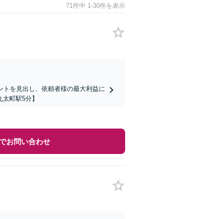
71件中 1-30件を表示
ントを見出し、依頼者様の最大利益に
丸太町駅5分】
でお問い合わせ