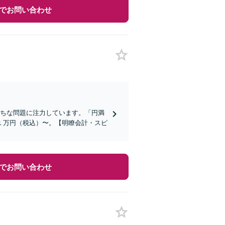
でお問い合わせ
がちな問題に注力しています。「円満
１万円（税込）〜。【明瞭会計・スピ
でお問い合わせ