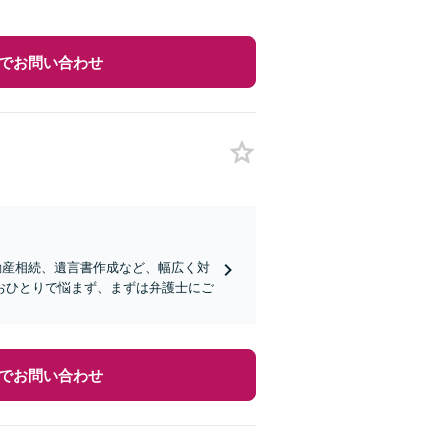
でお問い合わせ
動産相続、遺言書作成など、幅広く対
おひとりで悩まず、まずは弁護士にご
でお問い合わせ