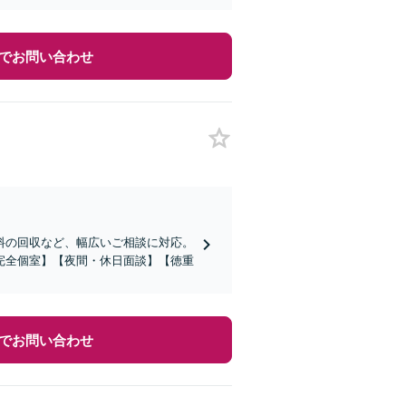
でお問い合わせ
料の回収など、幅広いご相談に対応。
完全個室】【夜間・休日面談】【徳重
でお問い合わせ