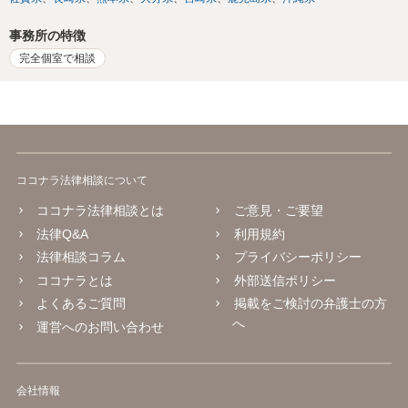
事務所の特徴
完全個室で相談
ココナラ法律相談について
ココナラ法律相談とは
ご意見・ご要望
法律Q&A
利用規約
法律相談コラム
プライバシーポリシー
ココナラとは
外部送信ポリシー
よくあるご質問
掲載をご検討の弁護士の方
へ
運営へのお問い合わせ
会社情報