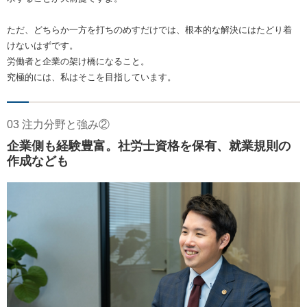
ただ、どちらか一方を打ちのめすだけでは、根本的な解決にはたどり着
けないはずです。
労働者と企業の架け橋になること。
究極的には、私はそこを目指しています。
03 注力分野と強み②
企業側も経験豊富。社労士資格を保有、就業規則の
作成なども