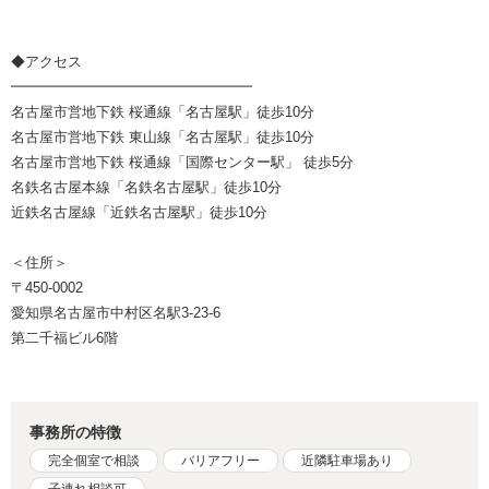
◆アクセス
━━━━━━━━━━━━━━━━━
名古屋市営地下鉄 桜通線「名古屋駅」徒歩10分
名古屋市営地下鉄 東山線「名古屋駅」徒歩10分
名古屋市営地下鉄 桜通線「国際センター駅」 徒歩5分
名鉄名古屋本線「名鉄名古屋駅」徒歩10分
近鉄名古屋線「近鉄名古屋駅」徒歩10分
＜住所＞
〒450-0002
愛知県名古屋市中村区名駅3-23-6
第二千福ビル6階
事務所の特徴
完全個室で相談
バリアフリー
近隣駐車場あり
子連れ相談可