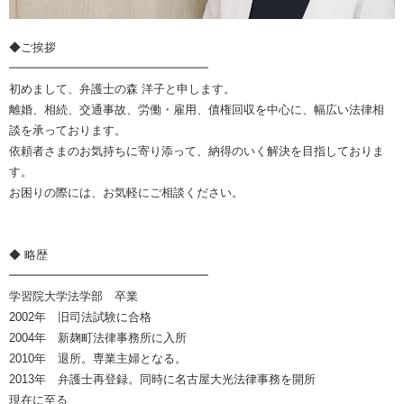
◆ご挨拶
━━━━━━━━━━━━━━━━━
初めまして、弁護士の森 洋子と申します。
離婚、相続、交通事故、労働・雇用、債権回収を中心に、幅広い法律相
談を承っております。
依頼者さまのお気持ちに寄り添って、納得のいく解決を目指しておりま
す。
お困りの際には、お気軽にご相談ください。
◆ 略歴
━━━━━━━━━━━━━━━━━
学習院大学法学部 卒業
2002年 旧司法試験に合格
2004年 新麹町法律事務所に入所
2010年 退所。専業主婦となる。
2013年 弁護士再登録。同時に名古屋大光法律事務を開所
現在に至る