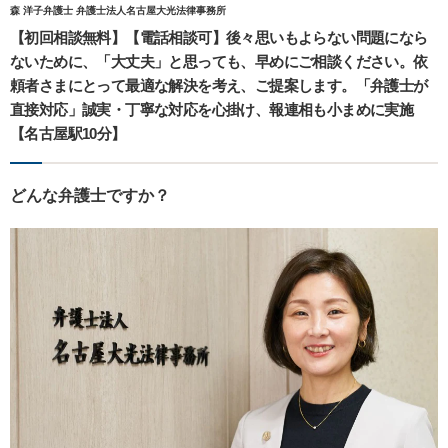
森 洋子弁護士 弁護士法人名古屋大光法律事務所
【初回相談無料】【電話相談可】後々思いもよらない問題になら
ないために、「大丈夫」と思っても、早めにご相談ください。依
頼者さまにとって最適な解決を考え、ご提案します。「弁護士が
直接対応」誠実・丁寧な対応を心掛け、報連相も小まめに実施
【名古屋駅10分】
どんな弁護士ですか？