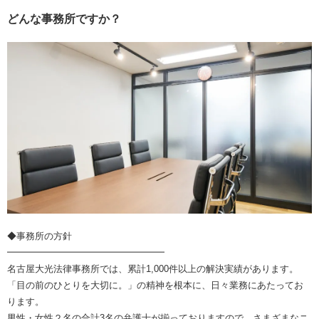
どんな事務所ですか？
◆事務所の方針
━━━━━━━━━━━━━━━━━
名古屋大光法律事務所では、累計1,000件以上の解決実績があります。
「目の前のひとりを大切に。」の精神を根本に、日々業務にあたってお
ります。
男性・女性２名の合計3名の弁護士が揃っておりますので、さまざまなニ