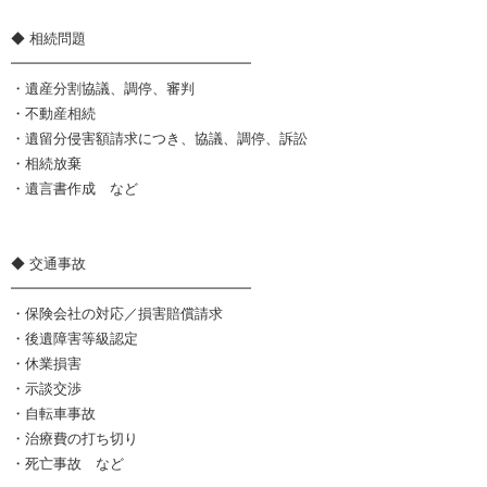
◆ 相続問題
━━━━━━━━━━━━━━━━━
・遺産分割協議、調停、審判
・不動産相続
・遺留分侵害額請求につき、協議、調停、訴訟
・相続放棄
・遺言書作成 など
◆ 交通事故
━━━━━━━━━━━━━━━━━
・保険会社の対応／損害賠償請求
・後遺障害等級認定
・休業損害
・示談交渉
・自転車事故
・治療費の打ち切り
・死亡事故 など