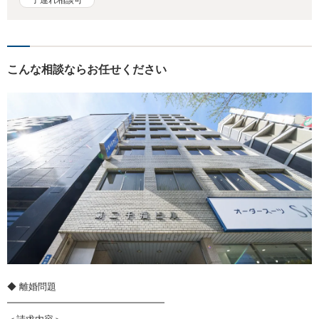
こんな相談ならお任せください
◆ 離婚問題
━━━━━━━━━━━━━━━━━