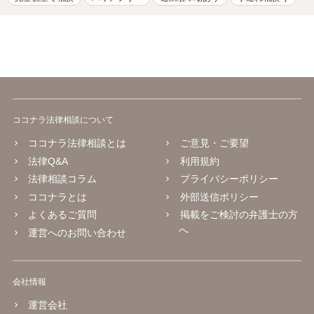
ココナラ法律相談について
ココナラ法律相談とは
ご意見・ご要望
法律Q&A
利用規約
法律相談コラム
プライバシーポリシー
ココナラとは
外部送信ポリシー
よくあるご質問
掲載をご検討の弁護士の方
へ
運営へのお問い合わせ
会社情報
運営会社