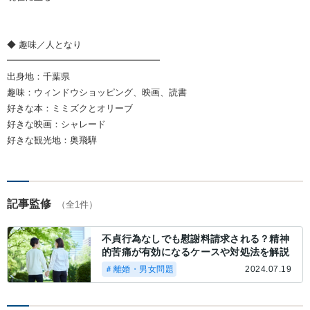
◆ 趣味／人となり
━━━━━━━━━━━━━━━━━
出身地：千葉県
趣味：ウィンドウショッピング、映画、読書
好きな本：ミミズクとオリーブ
好きな映画：シャレード
好きな観光地：奥飛騨
記事監修
（全1件）
不貞行為なしでも慰謝料請求される？精神
的苦痛が有効になるケースや対処法を解説
＃離婚・男女問題
2024.07.19