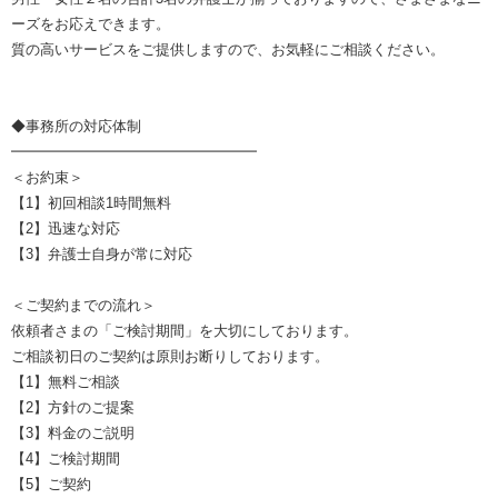
ーズをお応えできます。
質の高いサービスをご提供しますので、お気軽にご相談ください。
◆事務所の対応体制
━━━━━━━━━━━━━━━━━
＜お約束＞
【1】初回相談1時間無料
【2】迅速な対応
【3】弁護士自身が常に対応
＜ご契約までの流れ＞
依頼者さまの「ご検討期間」を大切にしております。
ご相談初日のご契約は原則お断りしております。
【1】無料ご相談
【2】方針のご提案
【3】料金のご説明
【4】ご検討期間
【5】ご契約