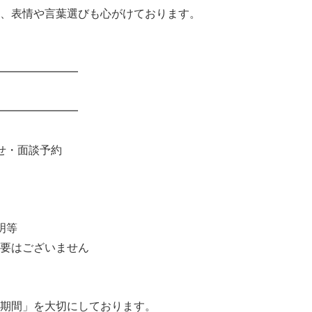
、表情や言葉選びも心がけております。
━━━━━━━
━━━━━━━
せ・面談予約
明等
要はございません
期間」を大切にしております。