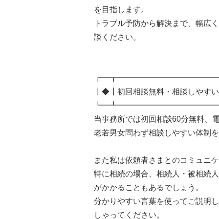
を目指します。
トラブル予防から解決まで、幅広く
談ください。
┏━┳━━━━━━━━━━━━━
┃◆┃初回相談無料・相談しやすい
┗━┻━━━━━━━━━━━━━
当事務所では初回相談60分無料、
老若男女問わず相談しやすい体制を
また私は依頼者さまとのコミュニケ
特に相続の場合、相続人・被相続人
がかかることもあるでしょう。
分かりやすい言葉を使ってご説明し
しゃってください。