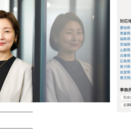
対応
愛知県
青森県
福島県
茨城県
山梨県
兵庫県
広島県
香川県
佐賀県
鹿児島
事務
完全
近隣
━━━━━━━
━━━━━━━