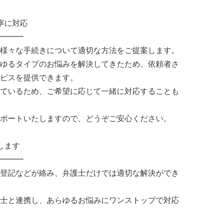
寧に対応
━━━
様々な手続きについて適切な方法をご提案します。
ゆるタイプのお悩みを解決してきたため、依頼者さ
ビスを提供できます。
ているため、ご希望に応じて一緒に対応することも
ポートいたしますので、どうぞご安心ください。
します
━━━
登記などが絡み、弁護士だけでは適切な解決ができ
士と連携し、あらゆるお悩みにワンストップで対応