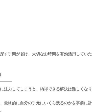
探す手間が省け、大切なお時間を有効活用していた
す
━━━
に注力してしまうと、納得できる解決は難しくなり
、最終的に自分の手元にいくら残るのかを事前に計
。