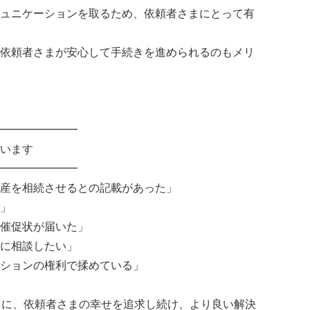
ュニケーションを取るため、依頼者さまにとって有
依頼者さまが安心して手続きを進められるのもメリ
━━━━━━━
います
━━━━━━━
産を相続させるとの記載があった」
」
催促状が届いた」
に相談したい」
ションの権利で揉めている」
とに、依頼者さまの幸せを追求し続け、より良い解決