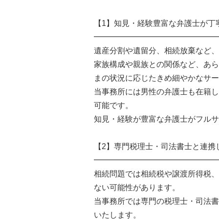
【1】知見・経験豊富な弁護士が丁
━━━━━━━━━━━━━━━━
遺産分割や遺留分、相続放棄など、
家族構成や親族との関係など、あら
まの状況に応じたきめ細やかなサー
当事務所には男性の弁護士も在籍し
可能です。
知見・経験が豊富な弁護士がフルサ
【2】専門税理士・司法書士と連携
━━━━━━━━━━━━━━━━
相続問題では相続税や譲渡所得税、
ない可能性があります。
当事務所では専門の税理士・司法書
いたします。