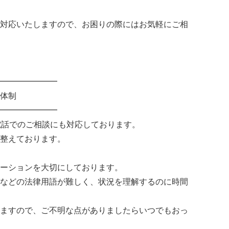
対応いたしますので、お困りの際にはお気軽にご相
━━━━━━━
体制
━━━━━━━
電話でのご相談にも対応しております。
整えております。
ーションを大切にしております。
などの法律用語が難しく、状況を理解するのに時間
ますので、ご不明な点がありましたらいつでもおっ