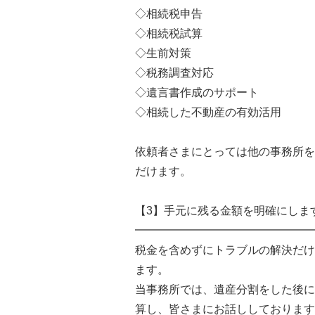
◇相続税申告
◇相続税試算
◇生前対策
◇税務調査対応
◇遺言書作成のサポート
◇相続した不動産の有効活用
依頼者さまにとっては他の事務所を
だけます。
【3】手元に残る金額を明確にしま
━━━━━━━━━━━━━━━━
税金を含めずにトラブルの解決だけ
ます。
当事務所では、遺産分割をした後に
算し、皆さまにお話ししております