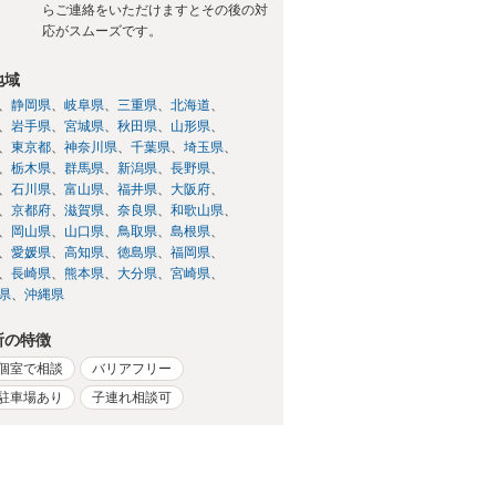
らご連絡をいただけますとその後の対
応がスムーズです。
地域
静岡県
岐阜県
三重県
北海道
岩手県
宮城県
秋田県
山形県
東京都
神奈川県
千葉県
埼玉県
栃木県
群馬県
新潟県
長野県
石川県
富山県
福井県
大阪府
京都府
滋賀県
奈良県
和歌山県
岡山県
山口県
鳥取県
島根県
愛媛県
高知県
徳島県
福岡県
長崎県
熊本県
大分県
宮崎県
県
沖縄県
所の特徴
個室で相談
バリアフリー
駐車場あり
子連れ相談可