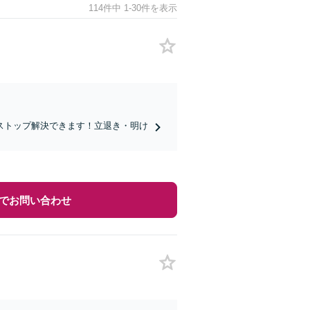
114件中 1-30件を表示
ストップ解決できます！立退き・明け
でお問い合わせ