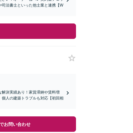
や司法書士といった他士業と連携【W
な解決実績あり！家賃滞納や賃料増
。個人の建築トラブルも対応【初回相
でお問い合わせ