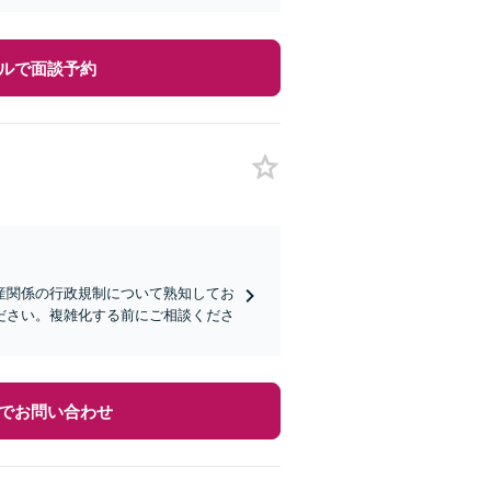
ルで面談予約
産関係の行政規制について熟知してお
ださい。複雑化する前にご相談くださ
でお問い合わせ