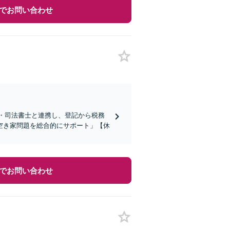
でお問い合わせ
士・司法書士と連携し、登記から税務
空き家問題を総合的にサポート」【休
でお問い合わせ