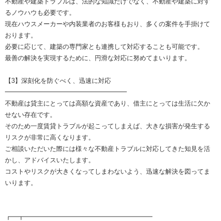
不動産や建築トラブルは、法的な知識だけでなく、不動産や建築に対す
るノウハウも必要です。
現在ハウスメーカーや内装業者のお客様もおり、多くの案件を手掛けて
おります。
必要に応じて、建築の専門家とも連携して対応することも可能です。
最善の解決を実現するために、円滑な対応に努めてまいります。
【3】深刻化を防ぐべく、迅速に対応
━━━━━━━━━━━━━━━━━━━
不動産は貸主にとっては高額な資産であり、借主にとっては生活に欠か
せない存在です。
そのため一度賃貸トラブルが起こってしまえば、大きな損害が発生する
リスクが非常に高くなります。
ご相談いただいた際には様々な不動産トラブルに対応してきた知見を活
かし、アドバイスいたします。
コストやリスクが大きくなってしまわないよう、迅速な解決を図ってま
いります。
┏━┳━━━━━━━━━━━━━━━━━━━━