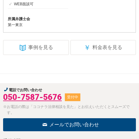
WEB面談可
所属弁護士会
第一東京
￥
事例を見る
料金表を見る
電話でお問い合わせ
050-7587-5676
受付中
※お電話の際は「ココナラ法律相談を見た」とお伝えいただくとスムーズで
す。
メールでお問い合わせ