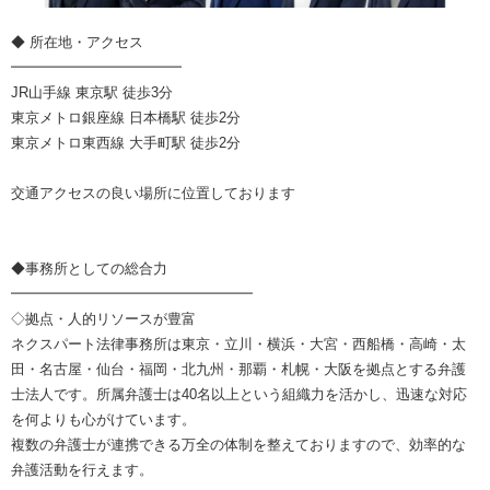
◆ 所在地・アクセス
━━━━━━━━━━━━
JR山手線 東京駅 徒歩3分
東京メトロ銀座線 日本橋駅 徒歩2分
東京メトロ東西線 大手町駅 徒歩2分
交通アクセスの良い場所に位置しております
◆事務所としての総合力
━━━━━━━━━━━━━━━━━
◇拠点・人的リソースが豊富
ネクスパート法律事務所は東京・立川・横浜・大宮・⻄船橋・高崎・太
田・名古屋・仙台・福岡・北九州・那覇・札幌・大阪を拠点とする弁護
士法人です。所属弁護士は40名以上という組織力を活かし、迅速な対応
を何よりも心がけています。
複数の弁護士が連携できる万全の体制を整えておりますので、効率的な
弁護活動を行えます。