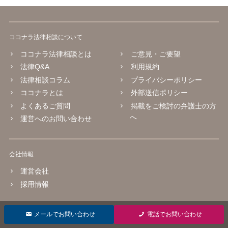
ココナラ法律相談について
ココナラ法律相談とは
ご意見・ご要望
法律Q&A
利用規約
法律相談コラム
プライバシーポリシー
ココナラとは
外部送信ポリシー
よくあるご質問
掲載をご検討の弁護士の方
へ
運営へのお問い合わせ
会社情報
運営会社
採用情報
© 2016 coconala Inc.
メールでお問い合わせ
電話でお問い合わせ