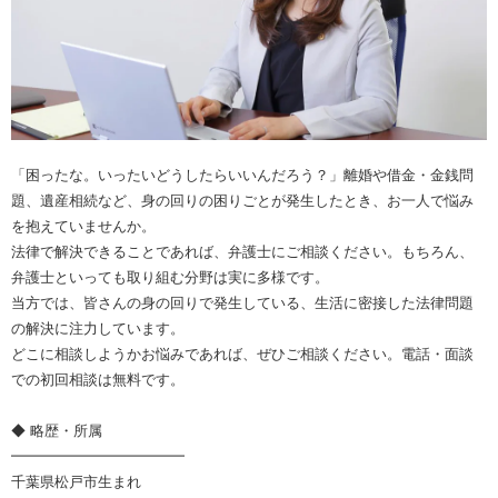
「困ったな。いったいどうしたらいいんだろう？」離婚や借金・金銭問
題、遺産相続など、身の回りの困りごとが発生したとき、お一人で悩み
を抱えていませんか。
法律で解決できることであれば、弁護士にご相談ください。もちろん、
弁護士といっても取り組む分野は実に多様です。
当方では、皆さんの身の回りで発生している、生活に密接した法律問題
の解決に注力しています。
どこに相談しようかお悩みであれば、ぜひご相談ください。電話・面談
での初回相談は無料です。
◆ 略歴・所属
━━━━━━━━━━━━
千葉県松戸市生まれ