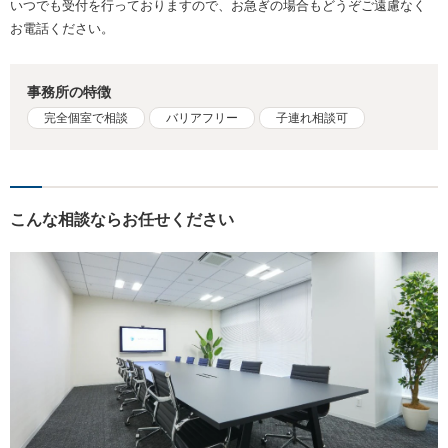
いつでも受付を行っておりますので、お急ぎの場合もどうぞご遠慮なく
お電話ください。
事務所の特徴
完全個室で相談
バリアフリー
子連れ相談可
こんな相談ならお任せください