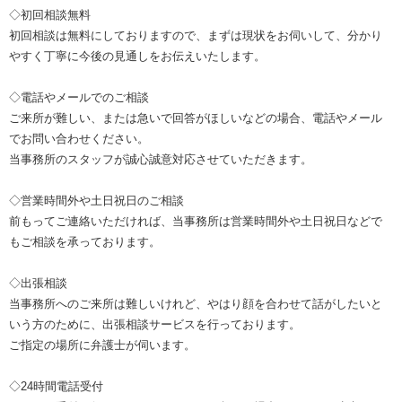
◇初回相談無料
初回相談は無料にしておりますので、まずは現状をお伺いして、分かり
やすく丁寧に今後の見通しをお伝えいたします。
◇電話やメールでのご相談
ご来所が難しい、または急いで回答がほしいなどの場合、電話やメール
でお問い合わせください。
当事務所のスタッフが誠心誠意対応させていただきます。
◇営業時間外や土日祝日のご相談
前もってご連絡いただければ、当事務所は営業時間外や土日祝日などで
もご相談を承っております。
◇出張相談
当事務所へのご来所は難しいけれど、やはり顔を合わせて話がしたいと
いう方のために、出張相談サービスを行っております。
ご指定の場所に弁護士が伺います。
◇24時間電話受付