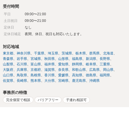
受付時間
平日
09:00〜21:00
土日祝日
09:00〜21:00
定休日
なし
定休日補足
夜間、休日、祝日も対応いたします。
対応地域
東京都
神奈川県
千葉県
埼玉県
茨城県
栃木県
群馬県
北海道
青森県
岩手県
宮城県
秋田県
山形県
福島県
新潟県
長野県
山梨県
石川県
富山県
福井県
愛知県
静岡県
岐阜県
三重県
大阪府
兵庫県
京都府
滋賀県
奈良県
和歌山県
広島県
岡山県
山口県
鳥取県
島根県
香川県
愛媛県
高知県
徳島県
福岡県
佐賀県
長崎県
熊本県
大分県
宮崎県
鹿児島県
沖縄県
事務所の特徴
完全個室で相談
バリアフリー
子連れ相談可