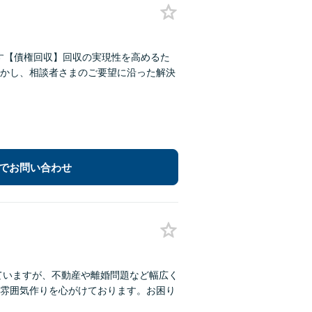
です【債権回収】回収の実現性を高めるた
かし、相談者さまのご要望に沿った解決
でお問い合わせ
ていますが、不動産や離婚問題など幅広く
雰囲気作りを心がけております。お困り