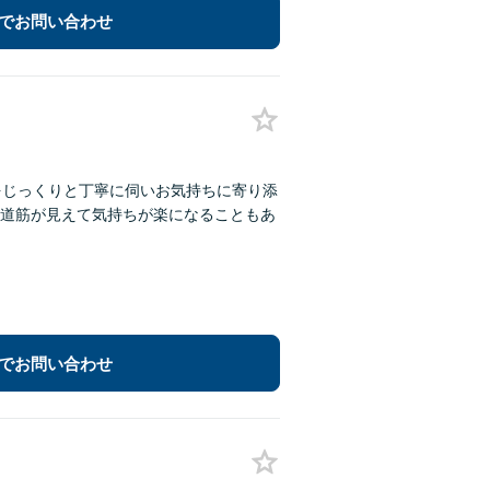
でお問い合わせ
をじっくりと丁寧に伺いお気持ちに寄り添
道筋が見えて気持ちが楽になることもあ
でお問い合わせ