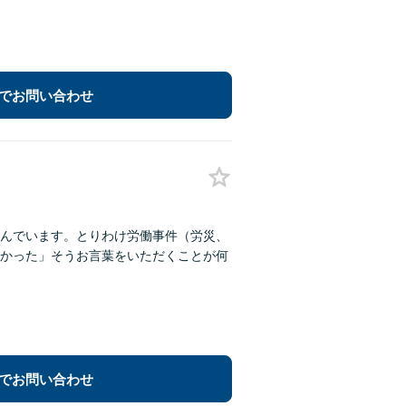
でお問い合わせ
んでいます。とりわけ労働事件（労災、
かった」そうお言葉をいただくことが何
でお問い合わせ