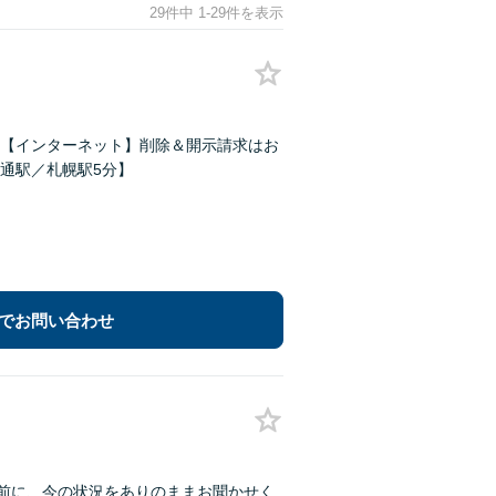
29件中 1-29件を表示
【インターネット】削除＆開示請求はお
通駅／札幌駅5分】
でお問い合わせ
る前に、今の状況をありのままお聞かせく