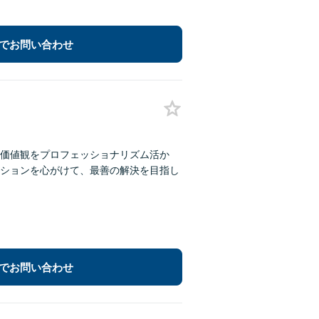
でお問い合わせ
価値観をプロフェッショナリズム活か
ションを心がけて、最善の解決を目指し
でお問い合わせ