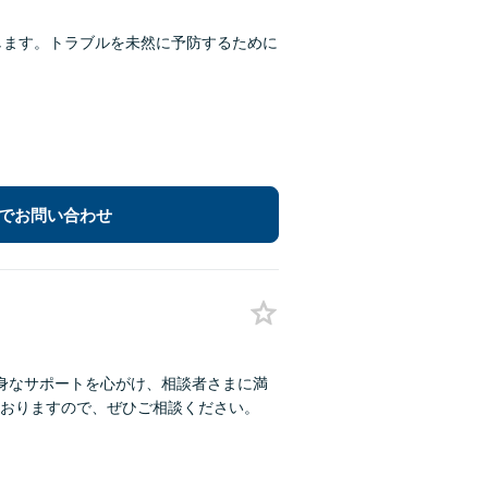
します。トラブルを未然に予防するために
でお問い合わせ
身なサポートを心がけ、相談者さまに満
おりますので、ぜひご相談ください。