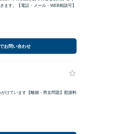
きます。【電話・メール・WEB相談可】
でお問い合わせ
心がけています【離婚・男女問題】慰謝料