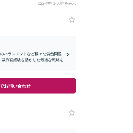
122件中 1-30件を表示
でのハラスメントなど様々な労働問題
、裁判官経験を活かした最適な戦略を
でお問い合わせ