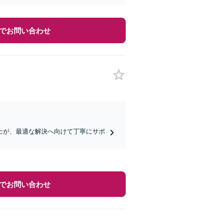
でお問い合わせ
士が、最適な解決へ向けて丁寧にサポ
でお問い合わせ