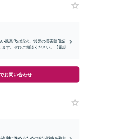
払い残業代の請求、労災の損害賠償請
します。ぜひご相談ください。【電話
でお問い合わせ
が有利に進めるための交渉戦略を熟知