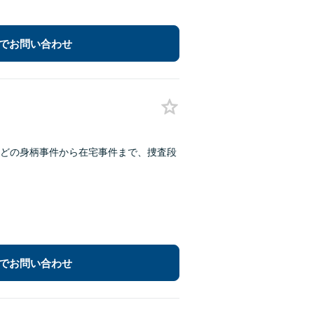
でお問い合わせ
どの身柄事件から在宅事件まで、捜査段
でお問い合わせ