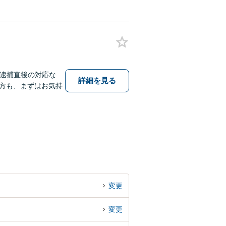
、逮捕直後の対応な
詳細を見る
方も、まずはお気持
変更
変更