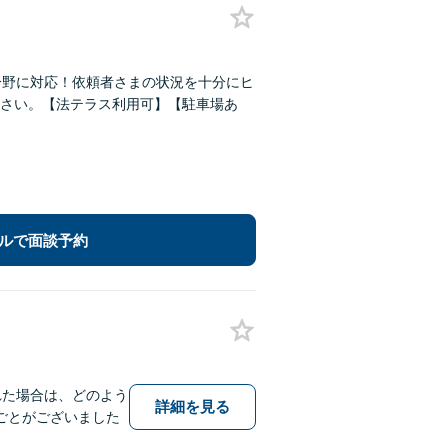
分野に対応！依頼者さまの状況を十分にヒ
さい。【法テラス利用可】【駐車場あ
ルで面談予約
れた場合は、どのよう
詳細を見る
ごとがございました