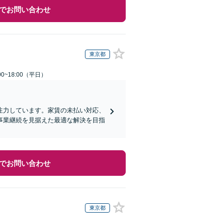
でお問い合わせ
東京都
0~18:00（平日）
注力しています。家賃の未払い対応、
事業継続を見据えた最適な解決を目指
でお問い合わせ
東京都