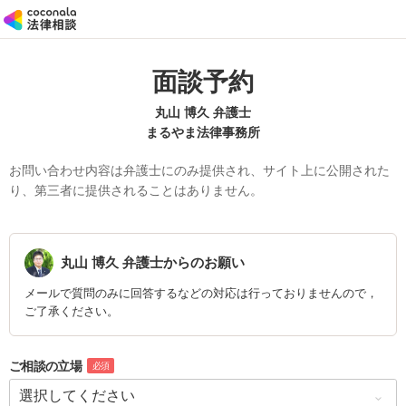
面談予約
丸山 博久 弁護士
まるやま法律事務所
お問い合わせ内容は弁護士にのみ提供され、サイト上に公開された
り、第三者に提供されることはありません。
丸山 博久
弁護士からのお願い
メールで質問のみに回答するなどの対応は行っておりませんので，
ご了承ください。
ご相談の立場
必須