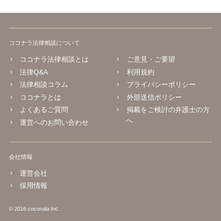
ココナラ法律相談について
ココナラ法律相談とは
ご意見・ご要望
法律Q&A
利用規約
法律相談コラム
プライバシーポリシー
ココナラとは
外部送信ポリシー
よくあるご質問
掲載をご検討の弁護士の方
へ
運営へのお問い合わせ
会社情報
運営会社
採用情報
© 2016 coconala Inc.