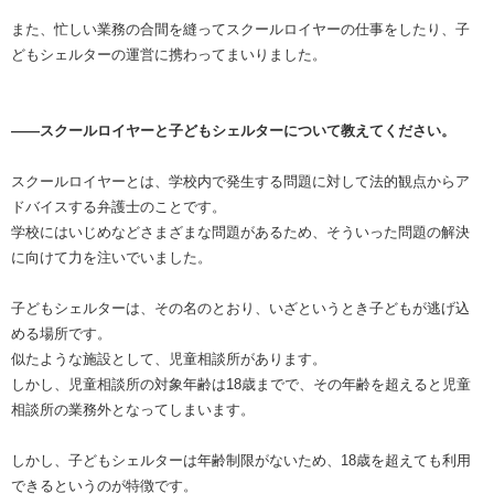
また、忙しい業務の合間を縫ってスクールロイヤーの仕事をしたり、子
どもシェルターの運営に携わってまいりました。
――スクールロイヤーと子どもシェルターについて教えてください。
スクールロイヤーとは、学校内で発生する問題に対して法的観点からア
ドバイスする弁護士のことです。
学校にはいじめなどさまざまな問題があるため、そういった問題の解決
に向けて力を注いでいました。
子どもシェルターは、その名のとおり、いざというとき子どもが逃げ込
める場所です。
似たような施設として、児童相談所があります。
しかし、児童相談所の対象年齢は18歳までで、その年齢を超えると児童
相談所の業務外となってしまいます。
しかし、子どもシェルターは年齢制限がないため、18歳を超えても利用
できるというのが特徴です。