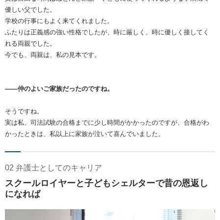
優しい父でした。
学校の行事にもよく来てくれました。
ふたりは正義感の強い性格でしたが、時に厳しく、時に優しく接してく
れる両親でした。
今でも、両親は、私の見本です。
――仲のよいご家族だったのですね。
そうですね。
実は私、司法試験の合格までに少し時間がかかったのですが、合格がわ
かったときは、私以上に家族が泣いて喜んでいました。
02 弁護士としてのキャリア
スクールロイヤーと子どもシェルターで昔の恩返し
になれば