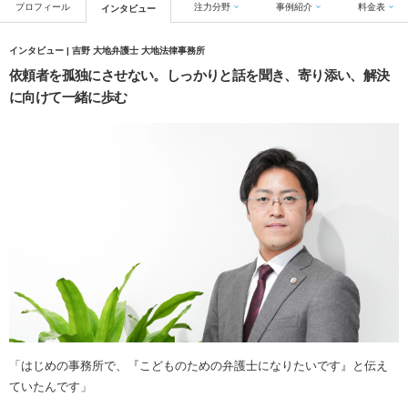
プロフィール
注力分野
事例紹介
料金表
インタビュー
インタビュー | 吉野 大地弁護士 大地法律事務所
依頼者を孤独にさせない。しっかりと話を聞き、寄り添い、解決
に向けて一緒に歩む
「はじめの事務所で、『こどものための弁護士になりたいです』と伝え
ていたんです」