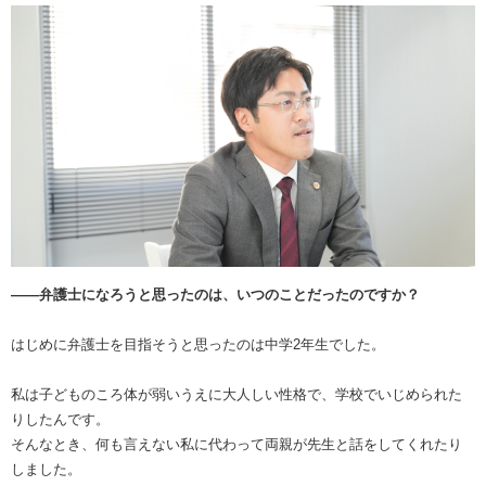
――弁護士になろうと思ったのは、いつのことだったのですか？
はじめに弁護士を目指そうと思ったのは中学2年生でした。
私は子どものころ体が弱いうえに大人しい性格で、学校でいじめられた
りしたんです。
そんなとき、何も言えない私に代わって両親が先生と話をしてくれたり
しました。