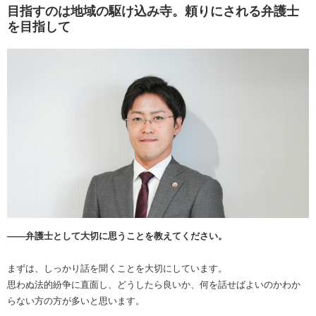
目指すのは地域の駆け込み寺。頼りにされる弁護士
を目指して
――弁護士として大切に思うことを教えてください。
まずは、しっかり話を聞くことを大切にしています。
思わぬ法的紛争に直面し、どうしたら良いか、何を話せばよいのかわか
らない方の方が多いと思います。