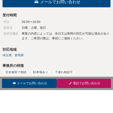
メールでお問い合わせ
受付時間
平日
09:00〜18:00
定休日
日曜、土曜、祝日
定休日補足
事案の内容によっては、休日又は夜間の対応が可能な場合があり
ます。ご希望の際は、事前にご連絡ください。
対応地域
埼玉県
群馬県
事務所の特徴
完全個室で相談
駐車場あり
子連れ相談可
メールでお問い合わせ
電話でお問い合わせ
ココナラ法律相談について