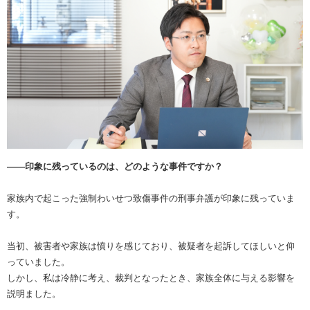
――印象に残っているのは、どのような事件ですか？
家族内で起こった強制わいせつ致傷事件の刑事弁護が印象に残っていま
す。
当初、被害者や家族は憤りを感じており、被疑者を起訴してほしいと仰
っていました。
しかし、私は冷静に考え、裁判となったとき、家族全体に与える影響を
説明ました。