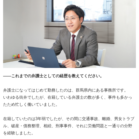
――これまでの弁護士としての経歴を教えてください。
弁護士になってはじめて勤務したのは、群馬県内にある事務所です。
いわゆる街弁でしたが、在籍している弁護士の数が多く、事件も多かっ
たため忙しく働いていました。
在籍していたのは3年弱でしたが、その間に交通事故、離婚、男女トラブ
ル、破産・債務整理、相続、刑事事件、それに労働問題と一通りの分野
を経験しました。