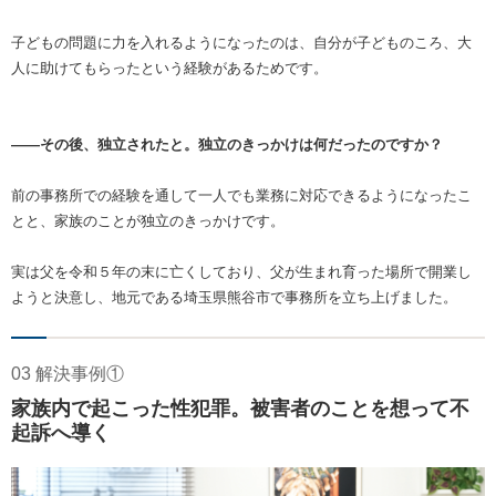
子どもの問題に力を入れるようになったのは、自分が子どものころ、大
人に助けてもらったという経験があるためです。
――その後、独立されたと。独立のきっかけは何だったのですか？
前の事務所での経験を通して一人でも業務に対応できるようになったこ
とと、家族のことが独立のきっかけです。
実は父を令和５年の末に亡くしており、父が生まれ育った場所で開業し
ようと決意し、地元である埼玉県熊谷市で事務所を立ち上げました。
03 解決事例①
家族内で起こった性犯罪。被害者のことを想って不
起訴へ導く