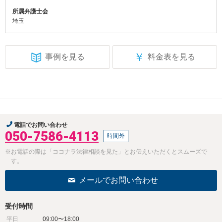
所属弁護士会
埼玉
￥
事例を見る
料金表を見る
電話でお問い合わせ
050-7586-4113
時間外
※お電話の際は「ココナラ法律相談を見た」とお伝えいただくとスムーズで
す。
メールでお問い合わせ
受付時間
平日
09:00〜18:00