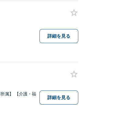
詳細を見る
所属】 【介護・福
詳細を見る