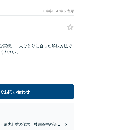
6件中 1-6件を表示
富な実績。一人ひとりに合った解決方法で
ください。
でお問い合わせ
渉・遺失利益の請求・後遺障害の等級