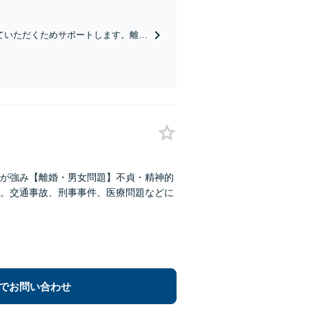
ていただくためサポートします。離
ください。熟年離婚も対応。
が強み【離婚・男女問題】不貞・精神的
。交通事故、刑事事件、医療問題などに
でお問い合わせ