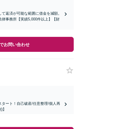
して返済が可能な範囲に借金を減額。
事務所【実績5,000件以上】【財
でお問い合わせ
タート！自己破産/任意整理/個人再
)】