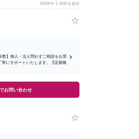
365件中 1-30件を表示
多数】個人・法人問わずご相談をお受
丁寧にサポートいたします。【淀屋橋
でお問い合わせ