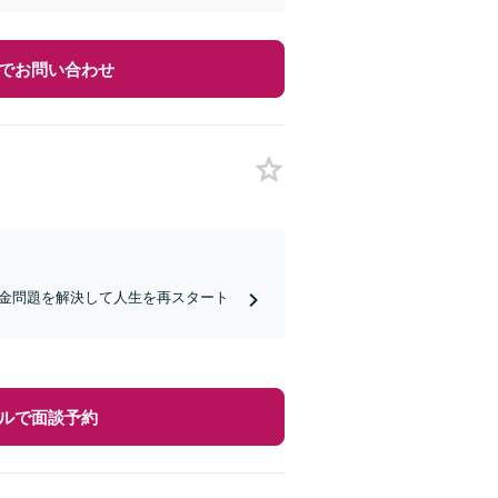
でお問い合わせ
借金問題を解決して人生を再スタート
ルで面談予約