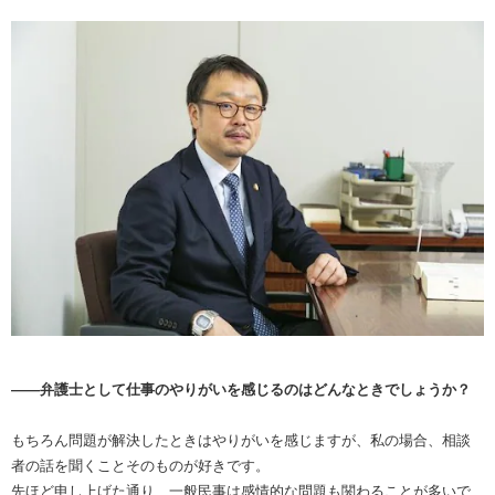
――弁護士として仕事のやりがいを感じるのはどんなときでしょうか？
もちろん問題が解決したときはやりがいを感じますが、私の場合、相談
者の話を聞くことそのものが好きです。
先ほど申し上げた通り、一般民事は感情的な問題も関わることが多いで