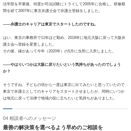
法学部を卒業後、何度か司法試験にトライして2005年に合格し、研修期
間を経て2007年に東京弁護士会で弁護士登録をしました。
――弁護士のキャリアは東京でスタートしたのですね。
はい、東京の事務所で11年ほど勤め、2018年に地元大阪に戻って大阪弁
護士会へ登録を変更しました。
その後、縁があって今年（2020年）の5月に当所に入所しました。
――やはりいつかは大阪に戻りたいという気持ちがあったのでしょう
か？
そうですね、子どもの頃から一度は東京に出てみたいと思っていたので
東京で弁護士としてのキャリアをスタートさせましたが、同時にいつか
は地元に戻って法律で地域の役に立ちたいと気持ちがありました。
04 相談者へのメッセージ
最善の解決策を選べるよう早めのご相談を