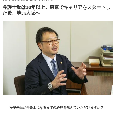
弁護士歴は10年以上。東京でキャリアをスタートし
た後、地元大阪へ
――松尾先生が弁護士になるまでの経歴を教えていただけますか？