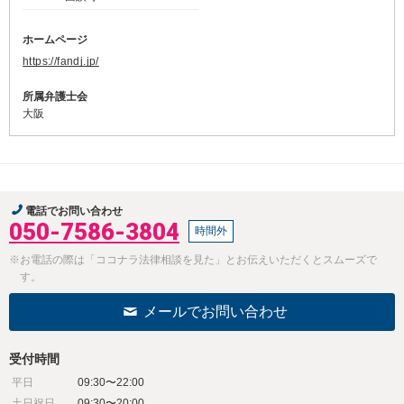
ホームページ
https://fandj.jp/
所属弁護士会
大阪
電話でお問い合わせ
050-7586-3804
時間外
※お電話の際は「ココナラ法律相談を見た」とお伝えいただくとスムーズで
す。
メールでお問い合わせ
受付時間
平日
09:30〜22:00
土日祝日
09:30〜20:00