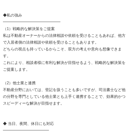
◆私の強み
━━━━━━━━━━━━━━━
（1）戦略的な解決策をご提案
私は不動産オーナーからの法律相談や依頼を受けることもあれば、他方
で入居者側の法律相談や依頼を受けることもあります。
どちらの視点も持っているからこそ、双方の考えや意向も想像できま
す。
これにより、相談者様に有利な解決が目指せるよう、戦略的な解決策を
ご提案します。
（2）他士業と連携
不動産分野においては、登記を扱うことも多いですが、司法書士など他
の分野を専門としている他士業とも上手く連携することで、効果的かつ
スピーディーな解決が目指せます。
◆ 当日、夜間、休日にも対応
━━━━━━━━━━━━