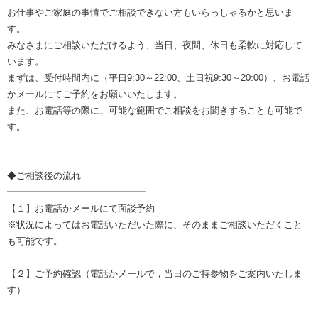
お仕事やご家庭の事情でご相談できない方もいらっしゃるかと思いま
す。
みなさまにご相談いただけるよう、当日、夜間、休日も柔軟に対応して
います。
まずは、受付時間内に（平日9:30～22:00、土日祝9:30～20:00）、お電話
かメールにてご予約をお願いいたします。
また、お電話等の際に、可能な範囲でご相談をお聞きすることも可能で
す。
◆ご相談後の流れ
━━━━━━━━━━━━━━━
【１】お電話かメールにて面談予約
※状況によってはお電話いただいた際に、そのままご相談いただくこと
も可能です。
【２】ご予約確認（電話かメールで，当日のご持参物をご案内いたしま
す）