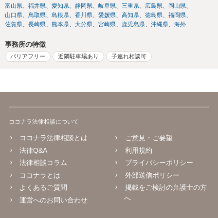
富山県
福井県
愛知県
静岡県
岐阜県
三重県
広島県
岡山県
山口県
鳥取県
島根県
香川県
愛媛県
高知県
徳島県
福岡県
佐賀県
長崎県
熊本県
大分県
宮崎県
鹿児島県
沖縄県
海外
事務所の特徴
バリアフリー
近隣駐車場あり
子連れ相談可
ココナラ法律相談について
ココナラ法律相談とは
ご意見・ご要望
法律Q&A
利用規約
法律相談コラム
プライバシーポリシー
ココナラとは
外部送信ポリシー
よくあるご質問
掲載をご検討の弁護士の方
へ
運営へのお問い合わせ