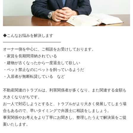
◆こんなお悩みを解決します
━━━━━━━━━━━━━━━
オーナー側を中心に、ご相談をお受けしております。
・家賃を長期間滞納されている
・建物が古くなったから一度退去して欲しい
・ペット禁止なのにペットを飼っているようだ
・入居者が無断転貸している など
不動産関連のトラブルは、利害関係者が多くなり、また関連する金額も
大きくなりがちです。
お一人で対応しようとすると、トラブルがより大きく発展してしまう場
合もあるので、早いタイミングで弁護士に相談をしましょう。
事実関係やお考えをより丁寧にお聞きし、整理したうえで解決策をご提
案いたします。