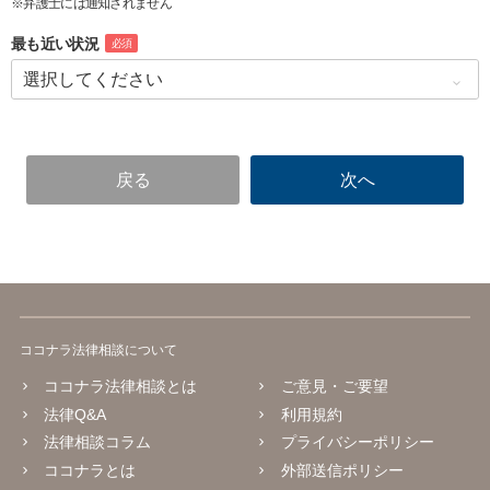
※弁護士には通知されません
最も近い状況
必須
ココナラ法律相談について
ココナラ法律相談とは
ご意見・ご要望
法律Q&A
利用規約
法律相談コラム
プライバシーポリシー
ココナラとは
外部送信ポリシー