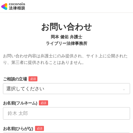
お問い合わせ
岡本 健佑 弁護士
ライブリー法律事務所
お問い合わせ内容は弁護士にのみ提供され、サイト上に公開された
り、第三者に提供されることはありません。
ご相談の立場
必須
お名前
(フルネーム)
必須
お名前
(ひらがな)
必須