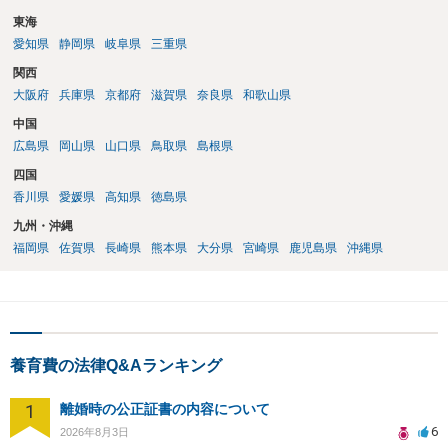
東海
愛知県
静岡県
岐阜県
三重県
関西
大阪府
兵庫県
京都府
滋賀県
奈良県
和歌山県
中国
広島県
岡山県
山口県
鳥取県
島根県
四国
香川県
愛媛県
高知県
徳島県
九州・沖縄
福岡県
佐賀県
長崎県
熊本県
大分県
宮崎県
鹿児島県
沖縄県
養育費の法律Q&Aランキング
1
離婚時の公正証書の内容について
6
2026年8月3日