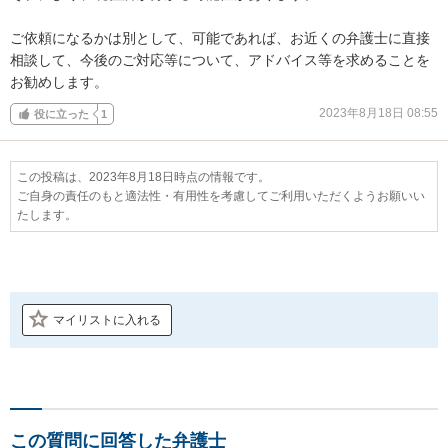
ご依頼になるかは別として、可能であれば、お近くの弁護士に直接
相談して、今後のご対応等について、アドバイス等を求めることを
お勧めします。
2023年8月18日 08:55
役に立った
1
この投稿は、2023年8月18日時点の情報です。
ご自身の責任のもと適法性・有用性を考慮してご利用いただくようお願いい
たします。
マイリストに入れる
この質問に回答した弁護士