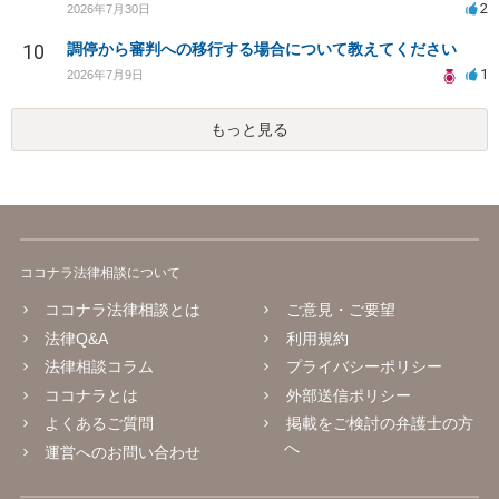
2
2026年7月30日
10
調停から審判への移行する場合について教えてください
1
2026年7月9日
もっと見る
ココナラ法律相談について
ココナラ法律相談とは
ご意見・ご要望
法律Q&A
利用規約
法律相談コラム
プライバシーポリシー
ココナラとは
外部送信ポリシー
よくあるご質問
掲載をご検討の弁護士の方
へ
運営へのお問い合わせ