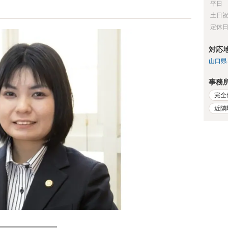
平日
土日
定休
対応
山口県
事務
完全
近隣
━━━━━━━