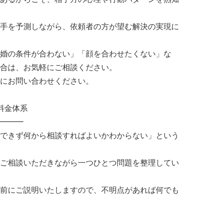
手を予測しながら、依頼者の方が望む解決の実現に
婚の条件が合わない」「顔を合わせたくない」な
合は、お気軽にご相談ください。
にお問い合わせください。
料金体系
━━━
できず何から相談すればよいかわからない」という
ご相談いただきながら一つひとつ問題を整理してい
前にご説明いたしますので、不明点があれば何でも