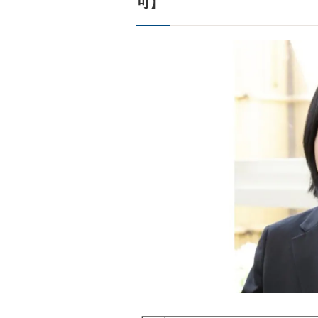
可】
┏━┳━━━━━━━━━━━━━