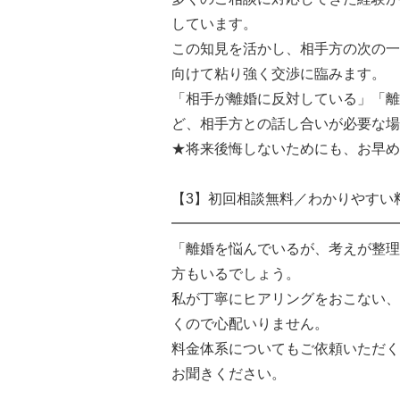
しています。
この知見を活かし、相手方の次の一
向けて粘り強く交渉に臨みます。
「相手が離婚に反対している」「離
ど、相手方との話し合いが必要な場
★将来後悔しないためにも、お早め
【3】初回相談無料／わかりやすい
━━━━━━━━━━━━━━━━
「離婚を悩んでいるが、考えが整理
方もいるでしょう。
私が丁寧にヒアリングをおこない、
くので心配いりません。
料金体系についてもご依頼いただく
お聞きください。