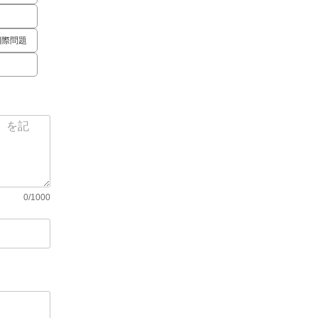
国際問題
0/1000