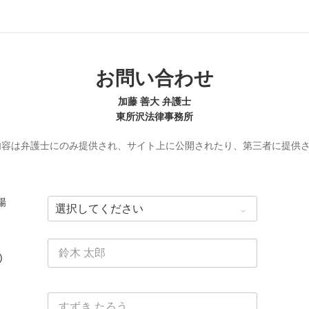
お問い合わせ
加藤 善大 弁護士
東所沢法律事務所
内容は弁護士にのみ提供され、サイト上に公開されたり、第三者に提供
場
)