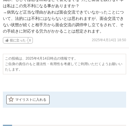
は私はこの先不利になる事がありますか？

→病気など正当な理由があれば面会交流できていなかったことにつ
いて、法的には不利にはならないとは思われますが、面会交流でき
ない状態が続くと相手方から面会交流の調停申し立てをされて、そ
の手続きに対応する労力がかかることは想定されます。
2025年4月14日 18:50
役に立った
0
この投稿は、2025年4月14日時点の情報です。
ご自身の責任のもと適法性・有用性を考慮してご利用いただくようお願いい
たします。
マイリストに入れる