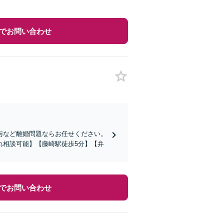
でお問い合わせ
与など離婚問題ならお任せください。
れ相談可能】【藤崎駅徒歩5分】【弁
でお問い合わせ