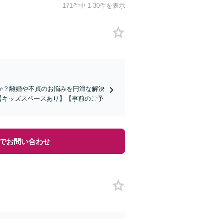
171件中 1-30件を表示
か？離婚や不貞のお悩みを円滑な解決
【キッズスペースあり】【事前のご予
でお問い合わせ