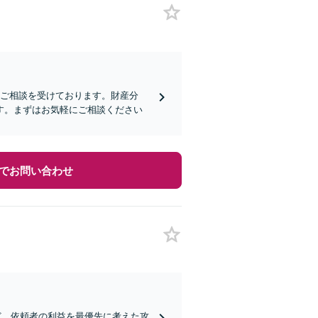
らご相談を受けております。財産分
す。まずはお気軽にご相談ください
でお問い合わせ
ど、依頼者の利益を最優先に考えた攻