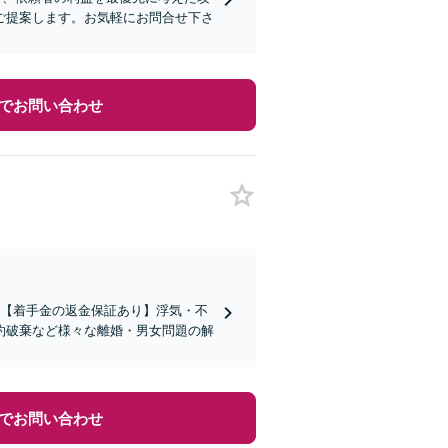
ご提案します。お気軽にお問合せ下さ
でお問い合わせ
績】【着手金の返金保証あり】浮気・不
約破棄など様々な離婚・男女問題の解
でお問い合わせ