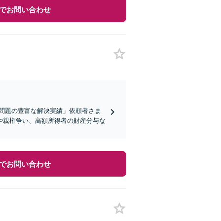
でお問い合わせ
問題の豊富な解決実績」依頼者さま
や親権争い、高額所得者の財産分与な
でお問い合わせ