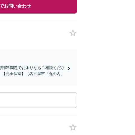
でお問い合わせ
慰謝料問題でお困りならご相談くださ
】【完全個室】【名古屋市「丸の内」