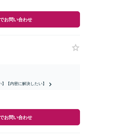
でお問い合わせ
い】【内密に解決したい】
でお問い合わせ