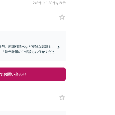
246件中 1-30件を表示
分与、慰謝料請求など複雑な課題も、
。「熟年離婚のご相談もお任せくださ
でお問い合わせ