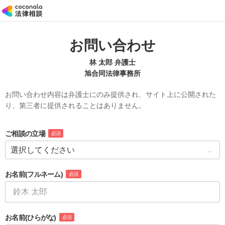
お問い合わせ
林 太郎 弁護士
旭合同法律事務所
お問い合わせ内容は弁護士にのみ提供され、サイト上に公開された
り、第三者に提供されることはありません。
ご相談の立場
必須
お名前
(フルネーム)
必須
お名前
(ひらがな)
必須