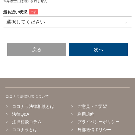
※弁護士には通知されません
最も近い状況
必須
ココナラ法律相談について
ココナラ法律相談とは
ご意見・ご要望
法律Q&A
利用規約
法律相談コラム
プライバシーポリシー
ココナラとは
外部送信ポリシー