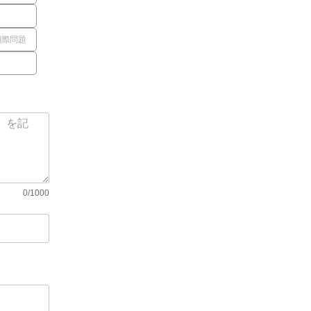
国際問題
0/1000